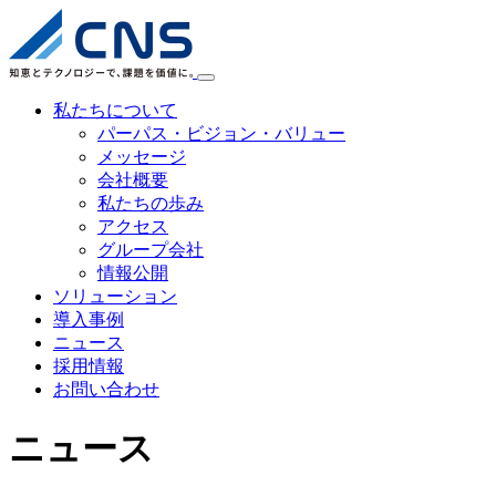
私たちについて
パーパス・ビジョン・バリュー
メッセージ
会社概要
私たちの歩み
アクセス
グループ会社
情報公開
ソリューション
導入事例
ニュース
採用情報
お問い合わせ
ニュース