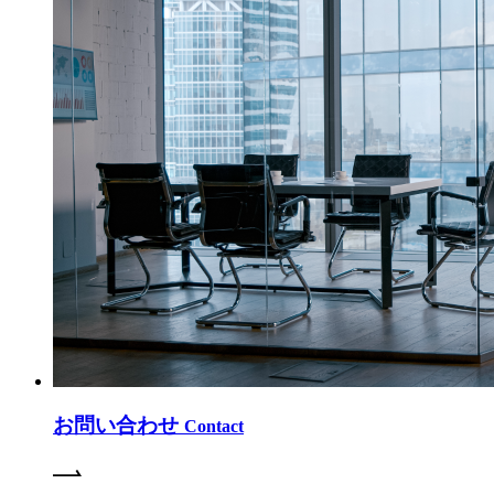
お問い合わせ
Contact