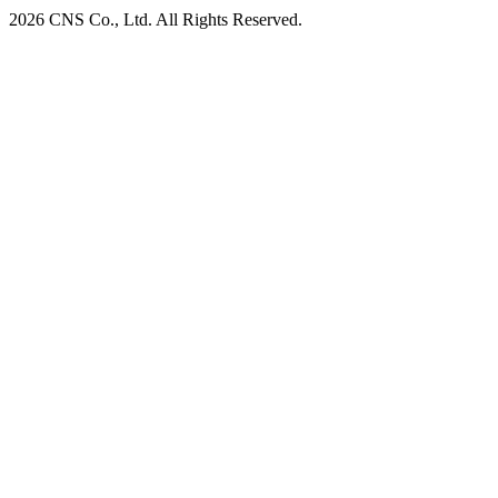
2026 CNS Co., Ltd.
All Rights Reserved.