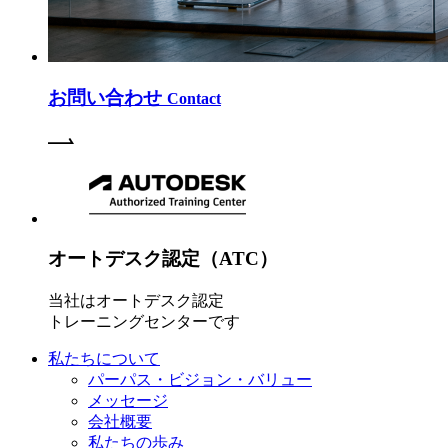
お問い合わせ
Contact
オートデスク認定（ATC）
当社はオートデスク認定
トレーニングセンターです
私たちについて
パーパス・ビジョン・バリュー
メッセージ
会社概要
私たちの歩み