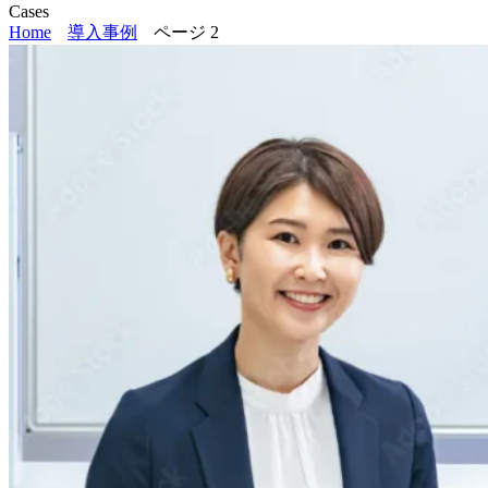
Cases
Home
導入事例
ページ 2