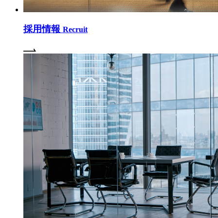
採用情報
Recruit